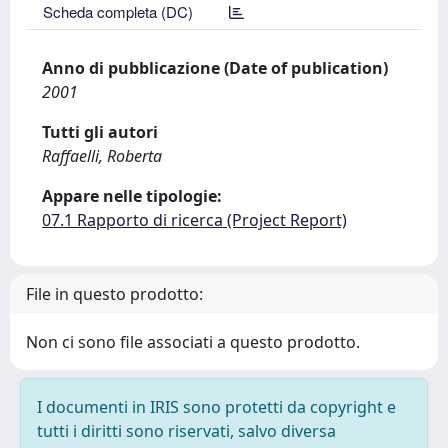
Scheda completa (DC)
Anno di pubblicazione (Date of publication)
2001
Tutti gli autori
Raffaelli, Roberta
Appare nelle tipologie:
07.1 Rapporto di ricerca (Project Report)
File in questo prodotto:
Non ci sono file associati a questo prodotto.
I documenti in IRIS sono protetti da copyright e
tutti i diritti sono riservati, salvo diversa