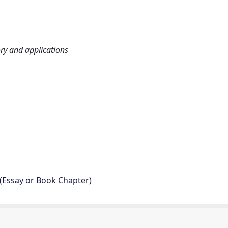
ry and applications
 (Essay or Book Chapter)