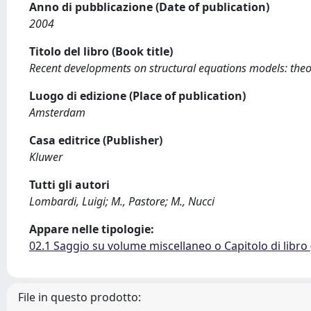
Anno di pubblicazione (Date of publication)
2004
Titolo del libro (Book title)
Recent developments on structural equations models: theo
Luogo di edizione (Place of publication)
Amsterdam
Casa editrice (Publisher)
Kluwer
Tutti gli autori
Lombardi, Luigi; M., Pastore; M., Nucci
Appare nelle tipologie:
02.1 Saggio su volume miscellaneo o Capitolo di libro
File in questo prodotto: