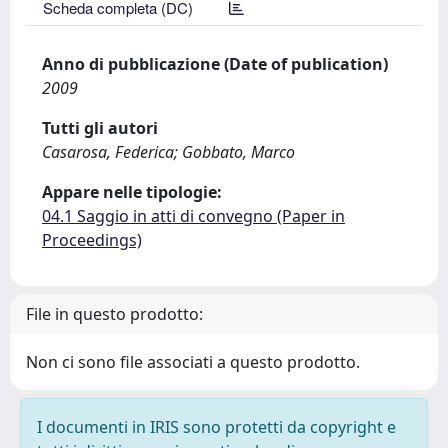
Scheda completa (DC)
Anno di pubblicazione (Date of publication)
2009
Tutti gli autori
Casarosa, Federica; Gobbato, Marco
Appare nelle tipologie:
04.1 Saggio in atti di convegno (Paper in
Proceedings)
File in questo prodotto:
Non ci sono file associati a questo prodotto.
I documenti in IRIS sono protetti da copyright e