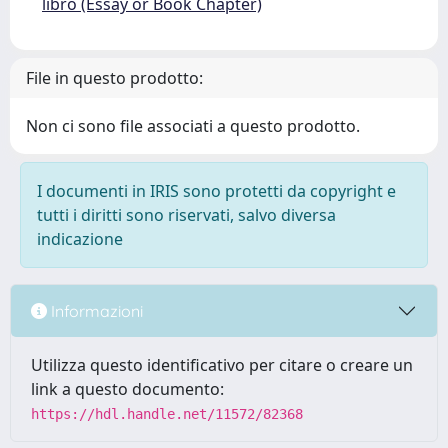
libro (Essay or Book Chapter)
File in questo prodotto:
Non ci sono file associati a questo prodotto.
I documenti in IRIS sono protetti da copyright e
tutti i diritti sono riservati, salvo diversa
indicazione
Informazioni
Utilizza questo identificativo per citare o creare un
link a questo documento:
https://hdl.handle.net/11572/82368