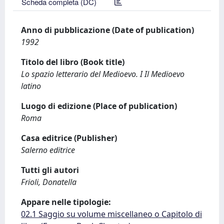
Scheda completa (DC)
Anno di pubblicazione (Date of publication)
1992
Titolo del libro (Book title)
Lo spazio letterario del Medioevo. I Il Medioevo
latino
Luogo di edizione (Place of publication)
Roma
Casa editrice (Publisher)
Salerno editrice
Tutti gli autori
Frioli, Donatella
Appare nelle tipologie:
02.1 Saggio su volume miscellaneo o Capitolo di