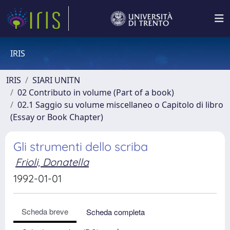
IRIS
IRIS
SIARI UNITN
02 Contributo in volume (Part of a book)
02.1 Saggio su volume miscellaneo o Capitolo di libro
(Essay or Book Chapter)
Gli strumenti dello scriba
Frioli, Donatella
1992-01-01
Scheda breve
Scheda completa