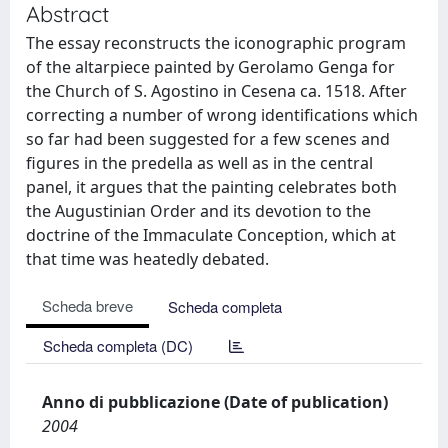
Abstract
The essay reconstructs the iconographic program
of the altarpiece painted by Gerolamo Genga for
the Church of S. Agostino in Cesena ca. 1518. After
correcting a number of wrong identifications which
so far had been suggested for a few scenes and
figures in the predella as well as in the central
panel, it argues that the painting celebrates both
the Augustinian Order and its devotion to the
doctrine of the Immaculate Conception, which at
that time was heatedly debated.
Scheda breve
Scheda completa
Scheda completa (DC)
Anno di pubblicazione (Date of publication)
2004