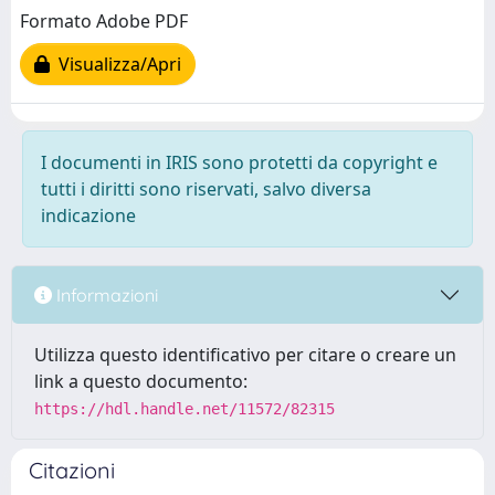
Formato Adobe PDF
Visualizza/Apri
I documenti in IRIS sono protetti da copyright e
tutti i diritti sono riservati, salvo diversa
indicazione
Informazioni
Utilizza questo identificativo per citare o creare un
link a questo documento:
https://hdl.handle.net/11572/82315
Citazioni