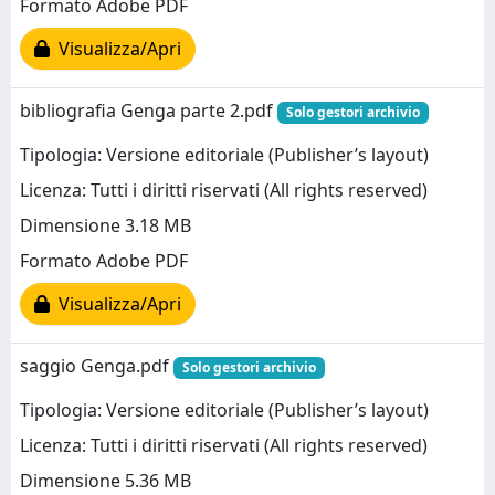
Formato Adobe PDF
Visualizza/Apri
bibliografia Genga parte 2.pdf
Solo gestori archivio
Tipologia: Versione editoriale (Publisher’s layout)
Licenza: Tutti i diritti riservati (All rights reserved)
Dimensione 3.18 MB
Formato Adobe PDF
Visualizza/Apri
saggio Genga.pdf
Solo gestori archivio
Tipologia: Versione editoriale (Publisher’s layout)
Licenza: Tutti i diritti riservati (All rights reserved)
Dimensione 5.36 MB