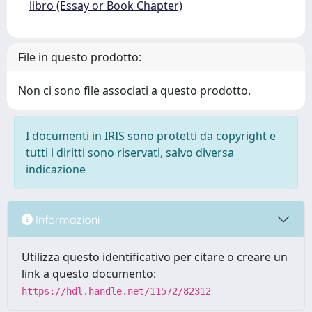
libro (Essay or Book Chapter)
File in questo prodotto:
Non ci sono file associati a questo prodotto.
I documenti in IRIS sono protetti da copyright e
tutti i diritti sono riservati, salvo diversa
indicazione
Informazioni
Utilizza questo identificativo per citare o creare un
link a questo documento:
https://hdl.handle.net/11572/82312