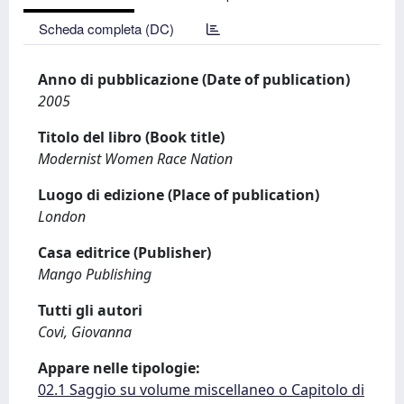
Scheda completa (DC)
Anno di pubblicazione (Date of publication)
2005
Titolo del libro (Book title)
Modernist Women Race Nation
Luogo di edizione (Place of publication)
London
Casa editrice (Publisher)
Mango Publishing
Tutti gli autori
Covi, Giovanna
Appare nelle tipologie:
02.1 Saggio su volume miscellaneo o Capitolo di