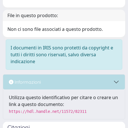
File in questo prodotto:
Non ci sono file associati a questo prodotto.
I documenti in IRIS sono protetti da copyright e
tutti i diritti sono riservati, salvo diversa
indicazione
Informazioni
Utilizza questo identificativo per citare o creare un
link a questo documento:
https://hdl.handle.net/11572/82311
Citazioni