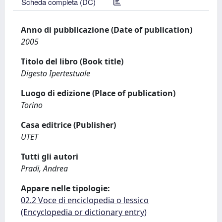
Scheda completa (DC)
Anno di pubblicazione (Date of publication)
2005
Titolo del libro (Book title)
Digesto Ipertestuale
Luogo di edizione (Place of publication)
Torino
Casa editrice (Publisher)
UTET
Tutti gli autori
Pradi, Andrea
Appare nelle tipologie:
02.2 Voce di enciclopedia o lessico
(Encyclopedia or dictionary entry)