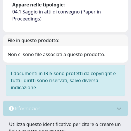
Appare nelle tipologie:
04.1 Saggio in atti di convegno (Paper in
Proceedings)
File in questo prodotto:
Non ci sono file associati a questo prodotto.
I documenti in IRIS sono protetti da copyright e
tutti i diritti sono riservati, salvo diversa
indicazione
Informazioni
Utilizza questo identificativo per citare o creare un