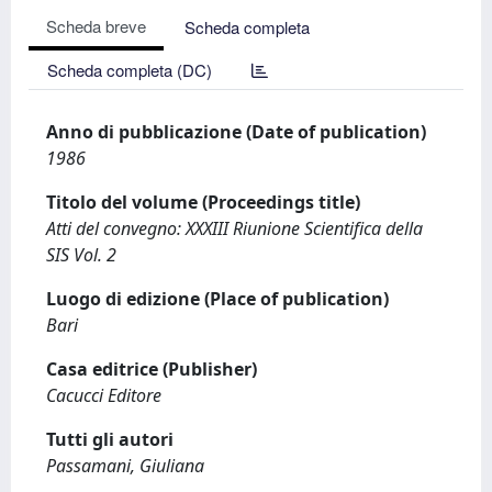
Scheda breve
Scheda completa
Scheda completa (DC)
Anno di pubblicazione (Date of publication)
1986
Titolo del volume (Proceedings title)
Atti del convegno: XXXIII Riunione Scientifica della
SIS Vol. 2
Luogo di edizione (Place of publication)
Bari
Casa editrice (Publisher)
Cacucci Editore
Tutti gli autori
Passamani, Giuliana