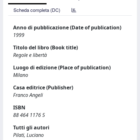
Scheda completa (DC)
Anno di pubblicazione (Date of publication)
1999
Titolo del libro (Book title)
Regole e libertà
Luogo di edizione (Place of publication)
Milano
Casa editrice (Publisher)
Franco Angeli
ISBN
88 464 1176 5
Tutti gli autori
Pilati, Luciano