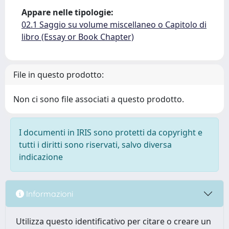
Appare nelle tipologie:
02.1 Saggio su volume miscellaneo o Capitolo di
libro (Essay or Book Chapter)
File in questo prodotto:
Non ci sono file associati a questo prodotto.
I documenti in IRIS sono protetti da copyright e
tutti i diritti sono riservati, salvo diversa
indicazione
Informazioni
Utilizza questo identificativo per citare o creare un