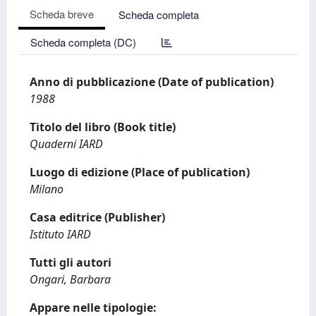
Scheda breve
Scheda completa
Scheda completa (DC)
Anno di pubblicazione (Date of publication)
1988
Titolo del libro (Book title)
Quaderni IARD
Luogo di edizione (Place of publication)
Milano
Casa editrice (Publisher)
Istituto IARD
Tutti gli autori
Ongari, Barbara
Appare nelle tipologie: