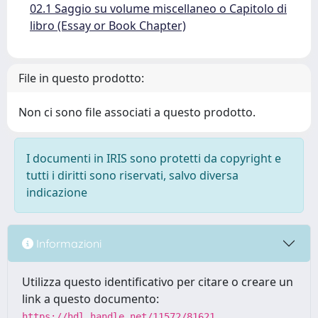
02.1 Saggio su volume miscellaneo o Capitolo di
libro (Essay or Book Chapter)
File in questo prodotto:
Non ci sono file associati a questo prodotto.
I documenti in IRIS sono protetti da copyright e
tutti i diritti sono riservati, salvo diversa
indicazione
Informazioni
Utilizza questo identificativo per citare o creare un
link a questo documento:
https://hdl.handle.net/11572/81621