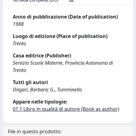
Anno di pubblicazione (Date of publication)
1988
Luogo di edizione (Place of publication)
Trento
Casa editrice (Publisher)
Servizio Scuole Materne, Provincia Autonoma di
Trento
Tutti gli autori
Ongari, Barbara; G., Tumminello
Appare nelle tipologie:
01.1 Libro in qualità di autore (Book as author)
File in questo prodotto: