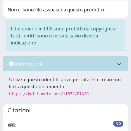
Non ci sono file associati a questo prodotto.
I documenti in IRIS sono protetti da copyright e
tutti i diritti sono riservati, salvo diversa
indicazione
Informazioni
Utilizza questo identificativo per citare o creare un
link a questo documento:
https://hdl.handle.net/11572/81620
Citazioni
ND