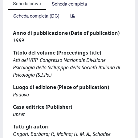
Scheda breve
Scheda completa
Scheda completa (DC)
Anno di pubblicazione (Date of publication)
1989
Titolo del volume (Proceedings title)
Atti del VIII° Congresso Nazionale Divisione
Psicologia dello Svilupppo della Società Italiana di
Psicologia (S.I.Ps.)
Luogo di edizione (Place of publication)
Padova
Casa editrice (Publisher)
upset
Tutti gli autori
Ongari, Barbara; P., Molina; H. M. A., Schadee