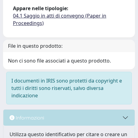
Appare nelle tipologie:
04.1 Saggio in atti di convegno (Paper in
Proceedings)
File in questo prodotto:
Non ci sono file associati a questo prodotto.
I documenti in IRIS sono protetti da copyright e
tutti i diritti sono riservati, salvo diversa
indicazione
Informazioni
Utilizza questo identificativo per citare o creare un