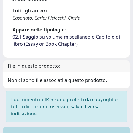
Tutti gli autori
Casonato, Carlo; Piciocchi, Cinzia
Appare nelle tipologie:
02.1 Saggio su volume miscellaneo o Capitolo di
libro (Essay or Book Chapter)
File in questo prodotto:
Non ci sono file associati a questo prodotto.
I documenti in IRIS sono protetti da copyright e
tutti i diritti sono riservati, salvo diversa
indicazione