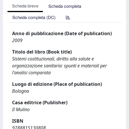
Scheda breve
Scheda completa
Scheda completa (DC)
Anno di pubblicazione (Date of publication)
2009
Titolo del libro (Book title)
Sistemi costituzionali, diritto alla salute e
organizzazione sanitaria: spunti e materiali per
l'analisi comparata
Luogo di edizione (Place of publication)
Bologna
Casa editrice (Publisher)
Il Mulino
ISBN
9788815130808