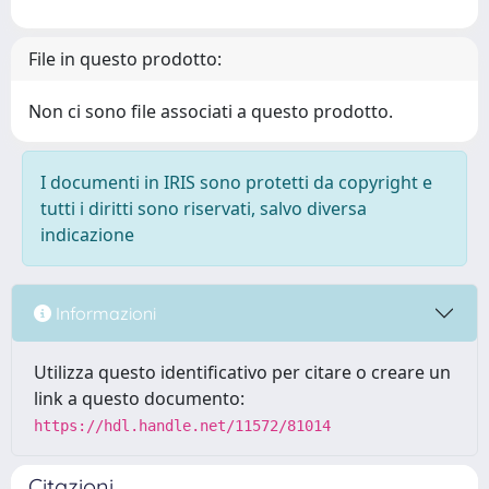
File in questo prodotto:
Non ci sono file associati a questo prodotto.
I documenti in IRIS sono protetti da copyright e
tutti i diritti sono riservati, salvo diversa
indicazione
Informazioni
Utilizza questo identificativo per citare o creare un
link a questo documento:
https://hdl.handle.net/11572/81014
Citazioni