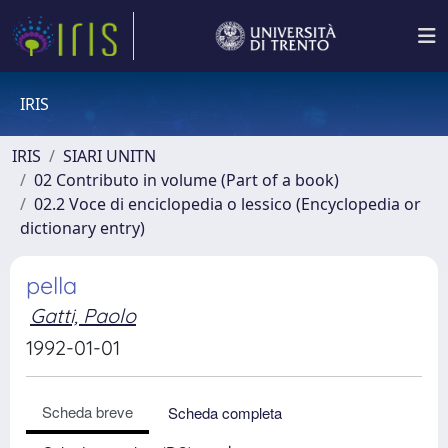
IRIS
IRIS
SIARI UNITN
02 Contributo in volume (Part of a book)
02.2 Voce di enciclopedia o lessico (Encyclopedia or
dictionary entry)
pella
Gatti, Paolo
1992-01-01
Scheda breve
Scheda completa