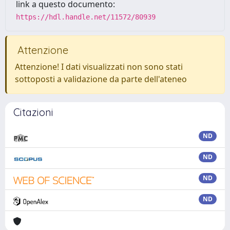
link a questo documento:
https://hdl.handle.net/11572/80939
Attenzione
Attenzione! I dati visualizzati non sono stati
sottoposti a validazione da parte dell'ateneo
Citazioni
ND
ND
ND
ND