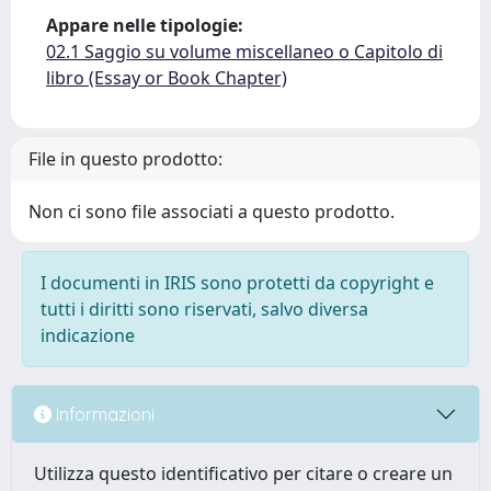
Appare nelle tipologie:
02.1 Saggio su volume miscellaneo o Capitolo di
libro (Essay or Book Chapter)
File in questo prodotto:
Non ci sono file associati a questo prodotto.
I documenti in IRIS sono protetti da copyright e
tutti i diritti sono riservati, salvo diversa
indicazione
Informazioni
Utilizza questo identificativo per citare o creare un