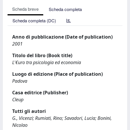
Scheda breve
Scheda completa
Scheda completa (DC)
Anno di pubblicazione (Date of publication)
2001
Titolo del libro (Book title)
L'€uro tra psicologia ed economia
Luogo di edizione (Place of publication)
Padova
Casa editrice (Publisher)
Cleup
Tutti gli autori
G., Vicenzi; Rumiati, Rino; Savadori, Lucia; Bonini,
Nicolao