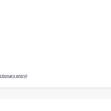
ctionary entry)