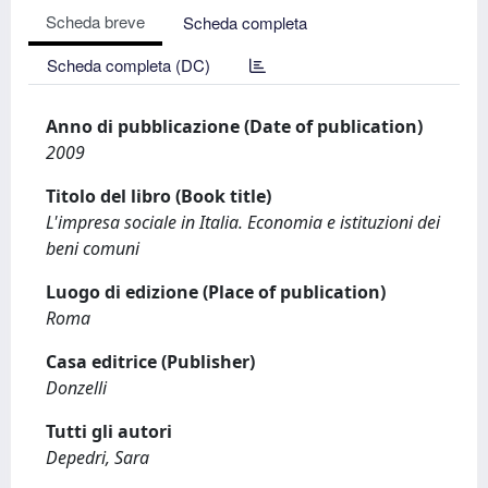
Scheda breve
Scheda completa
Scheda completa (DC)
Anno di pubblicazione (Date of publication)
2009
Titolo del libro (Book title)
L'impresa sociale in Italia. Economia e istituzioni dei
beni comuni
Luogo di edizione (Place of publication)
Roma
Casa editrice (Publisher)
Donzelli
Tutti gli autori
Depedri, Sara