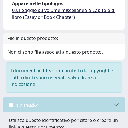
Appare nelle tipologie:
02.1 Saggio su volume miscellaneo o Capitolo di
libro (Essay or Book Chapter)
File in questo prodotto:
Non ci sono file associati a questo prodotto.
I documenti in IRIS sono protetti da copyright e
tutti i diritti sono riservati, salvo diversa
indicazione
Informazioni
Utilizza questo identificativo per citare o creare un
link a questo documento: