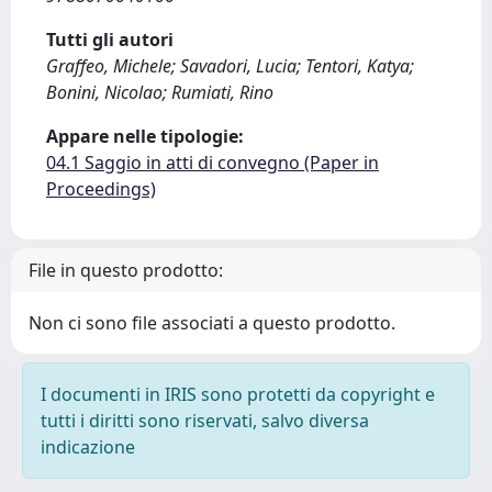
Tutti gli autori
Graffeo, Michele; Savadori, Lucia; Tentori, Katya;
Bonini, Nicolao; Rumiati, Rino
Appare nelle tipologie:
04.1 Saggio in atti di convegno (Paper in
Proceedings)
File in questo prodotto:
Non ci sono file associati a questo prodotto.
I documenti in IRIS sono protetti da copyright e
tutti i diritti sono riservati, salvo diversa
indicazione