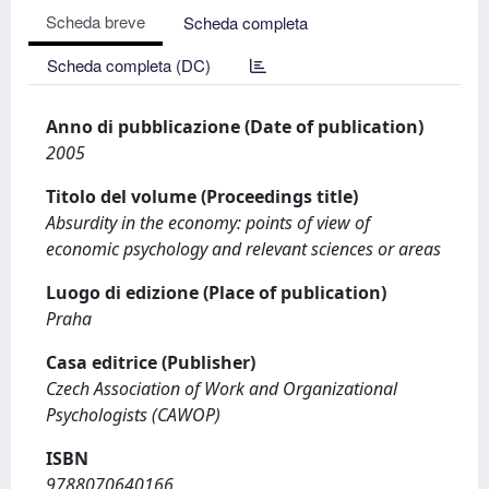
Scheda breve
Scheda completa
Scheda completa (DC)
Anno di pubblicazione (Date of publication)
2005
Titolo del volume (Proceedings title)
Absurdity in the economy: points of view of
economic psychology and relevant sciences or areas
Luogo di edizione (Place of publication)
Praha
Casa editrice (Publisher)
Czech Association of Work and Organizational
Psychologists (CAWOP)
ISBN
9788070640166