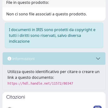
File in questo prodotto:
Non ci sono file associati a questo prodotto.
I documenti in IRIS sono protetti da copyright e
tutti i diritti sono riservati, salvo diversa
indicazione
Informazioni
Utilizza questo identificativo per citare o creare un
link a questo documento:
https://hdl.handle.net/11572/80347
Citazioni
ND