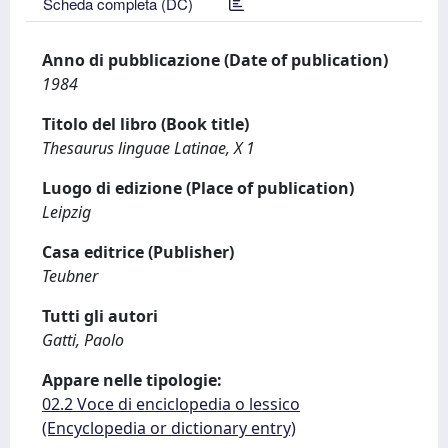
Scheda completa (DC)
Anno di pubblicazione (Date of publication)
1984
Titolo del libro (Book title)
Thesaurus linguae Latinae, X 1
Luogo di edizione (Place of publication)
Leipzig
Casa editrice (Publisher)
Teubner
Tutti gli autori
Gatti, Paolo
Appare nelle tipologie:
02.2 Voce di enciclopedia o lessico
(Encyclopedia or dictionary entry)