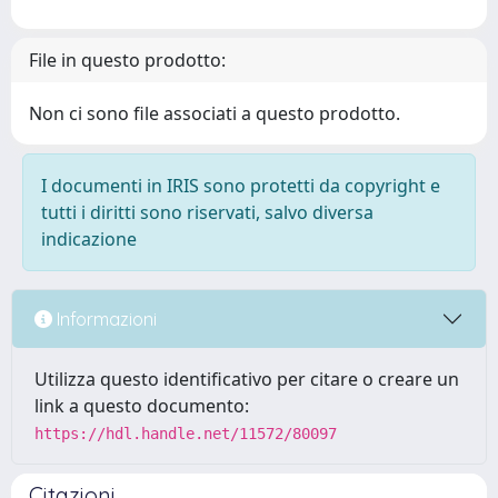
File in questo prodotto:
Non ci sono file associati a questo prodotto.
I documenti in IRIS sono protetti da copyright e
tutti i diritti sono riservati, salvo diversa
indicazione
Informazioni
Utilizza questo identificativo per citare o creare un
link a questo documento:
https://hdl.handle.net/11572/80097
Citazioni