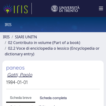
IRIS
IRIS
SIARI UNITN
02 Contributo in volume (Part of a book)
02.2 Voce di enciclopedia o lessico (Encyclopedia or
dictionary entry)
paneos
Gatti, Paolo
1984-01-01
Scheda breve
Scheda completa