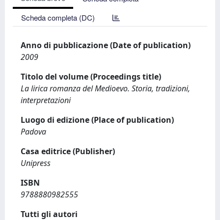
Scheda completa (DC)
Anno di pubblicazione (Date of publication)
2009
Titolo del volume (Proceedings title)
La lirica romanza del Medioevo. Storia, tradizioni,
interpretazioni
Luogo di edizione (Place of publication)
Padova
Casa editrice (Publisher)
Unipress
ISBN
9788880982555
Tutti gli autori