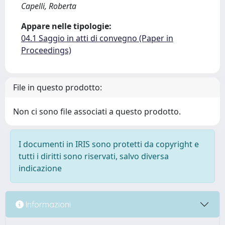
Capelli, Roberta
Appare nelle tipologie:
04.1 Saggio in atti di convegno (Paper in
Proceedings)
File in questo prodotto:
Non ci sono file associati a questo prodotto.
I documenti in IRIS sono protetti da copyright e
tutti i diritti sono riservati, salvo diversa
indicazione
Informazioni