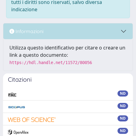
tutti i diritti sono riservati, salvo diversa
indicazione
Informazioni
Utilizza questo identificativo per citare o creare un
link a questo documento:
https://hdl.handle.net/11572/80056
Citazioni
ND
ND
ND
ND