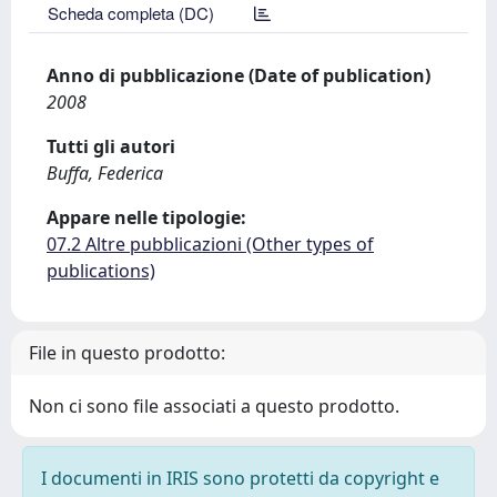
Scheda completa (DC)
Anno di pubblicazione (Date of publication)
2008
Tutti gli autori
Buffa, Federica
Appare nelle tipologie:
07.2 Altre pubblicazioni (Other types of
publications)
File in questo prodotto:
Non ci sono file associati a questo prodotto.
I documenti in IRIS sono protetti da copyright e