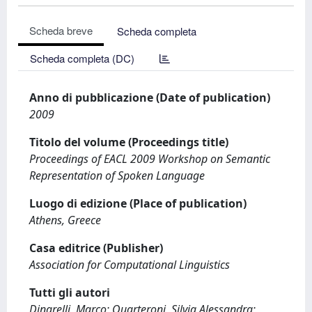
Scheda breve
Scheda completa
Scheda completa (DC)
Anno di pubblicazione (Date of publication)
2009
Titolo del volume (Proceedings title)
Proceedings of EACL 2009 Workshop on Semantic
Representation of Spoken Language
Luogo di edizione (Place of publication)
Athens, Greece
Casa editrice (Publisher)
Association for Computational Linguistics
Tutti gli autori
Dinarelli, Marco; Quarteroni, Silvia Alessandra;