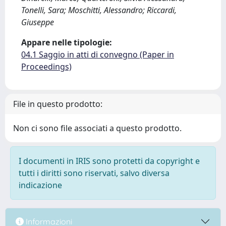
Tonelli, Sara; Moschitti, Alessandro; Riccardi,
Giuseppe
Appare nelle tipologie:
04.1 Saggio in atti di convegno (Paper in
Proceedings)
File in questo prodotto:
Non ci sono file associati a questo prodotto.
I documenti in IRIS sono protetti da copyright e
tutti i diritti sono riservati, salvo diversa
indicazione
Informazioni