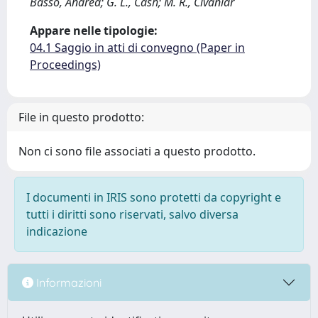
Basso, Andrea; G. L., Cash; M. R., Civanlar
Appare nelle tipologie:
04.1 Saggio in atti di convegno (Paper in
Proceedings)
File in questo prodotto:
Non ci sono file associati a questo prodotto.
I documenti in IRIS sono protetti da copyright e
tutti i diritti sono riservati, salvo diversa
indicazione
Informazioni