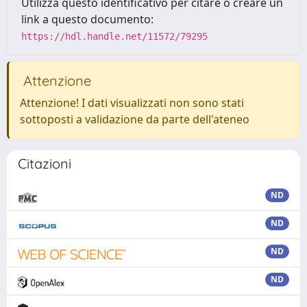
Utilizza questo identificativo per citare o creare un
link a questo documento:
https://hdl.handle.net/11572/79295
Attenzione
Attenzione! I dati visualizzati non sono stati
sottoposti a validazione da parte dell'ateneo
Citazioni
ND
ND
ND
ND