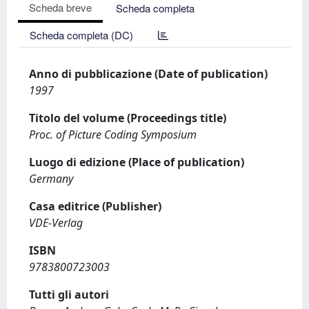
Scheda breve
Scheda completa
Scheda completa (DC)
Anno di pubblicazione (Date of publication)
1997
Titolo del volume (Proceedings title)
Proc. of Picture Coding Symposium
Luogo di edizione (Place of publication)
Germany
Casa editrice (Publisher)
VDE-Verlag
ISBN
9783800723003
Tutti gli autori