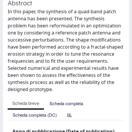
Abstract
In this paper, the synthesis of a quad-band patch
antenna has been presented. The synthesis
problem has been reformulated in an optimization
one by considering a reference patch antenna and
successive perturbations. The shape modifications
have been performed according to a fractal-shaped
erosion strategy in order to tune the resonance
frequencies and to fit the user requirements.
Selected numerical and experimental results have
been shown to assess the effectiveness of the
synthesis process as well as the reliability of the
designed prototype.
Scheda breve
Scheda completa
Scheda completa (DC)
Anno di pubblicazione (Date of publication)