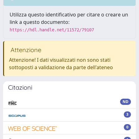
Utilizza questo identificativo per citare o creare un
link a questo documento:
https://hdl.handle.net/11572/79107
Attenzione
Attenzione! I dati visualizzati non sono stati
sottoposti a validazione da parte dell'ateneo
Citazioni
ND
3
0