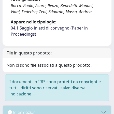
Rocca, Paolo; Azaro, Renzo; Benedetti, Manuel;
Viani, Federico; Zeni, Edoardo; Massa, Andrea
Appare nelle tipologie:
04.1 Saggio in atti di convegno (Paper in
Proceedings)
File in questo prodotto:
Non ci sono file associati a questo prodotto.
I documenti in IRIS sono protetti da copyright e
tutti i diritti sono riservati, salvo diversa
indicazione
Informazioni