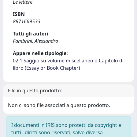
Le lettere
ISBN
8871669533
Tutti gli autori
Fambrini, Alessandro
Appare nelle tipologie:
02.1 Saggio su volume miscellaneo o Capitolo di
libro (Essay or Book Chapter)
File in questo prodotto:
Non ci sono file associati a questo prodotto.
I documenti in IRIS sono protetti da copyright e
tutti i diritti sono riservati, salvo diversa