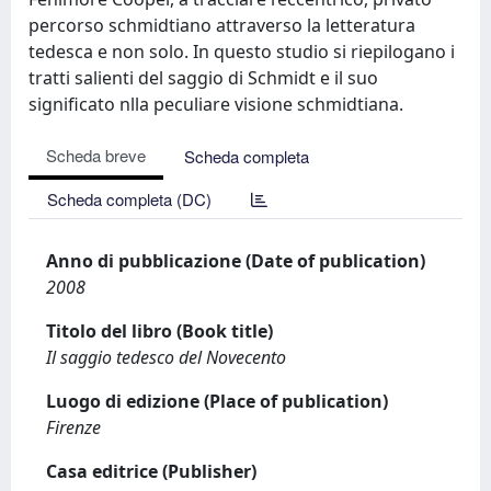
percorso schmidtiano attraverso la letteratura
tedesca e non solo. In questo studio si riepilogano i
tratti salienti del saggio di Schmidt e il suo
significato nlla peculiare visione schmidtiana.
Scheda breve
Scheda completa
Scheda completa (DC)
Anno di pubblicazione (Date of publication)
2008
Titolo del libro (Book title)
Il saggio tedesco del Novecento
Luogo di edizione (Place of publication)
Firenze
Casa editrice (Publisher)