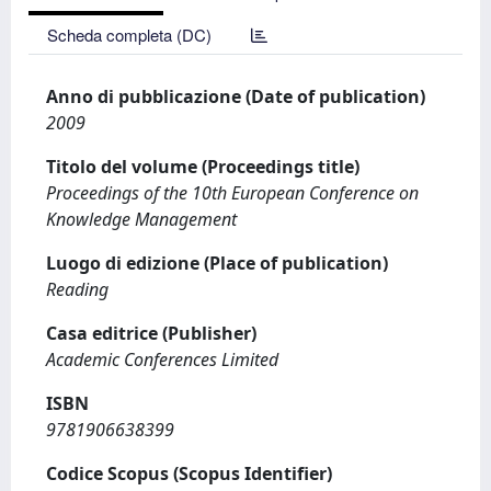
Scheda completa (DC)
Anno di pubblicazione (Date of publication)
2009
Titolo del volume (Proceedings title)
Proceedings of the 10th European Conference on
Knowledge Management
Luogo di edizione (Place of publication)
Reading
Casa editrice (Publisher)
Academic Conferences Limited
ISBN
9781906638399
Codice Scopus (Scopus Identifier)