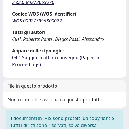
2-s2.0-84872669270
Codice WOS (WOS identifier)
WOS:000273995300022
Tutti gli autori
Cuel, Roberta; Ponte, Diego; Rossi, Alessandro
Appare nelle tipologie:
04.1 Saggio in atti di convegno (Paper in
Proceedings)
File in questo prodotto:
Non ci sono file associati a questo prodotto.
I documenti in IRIS sono protetti da copyright e
tutti i diritti sono riservati, salvo diversa