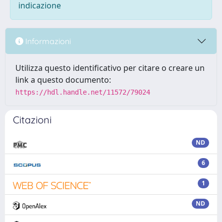
indicazione
Informazioni
Utilizza questo identificativo per citare o creare un
link a questo documento:
https://hdl.handle.net/11572/79024
Citazioni
ND
6
1
ND