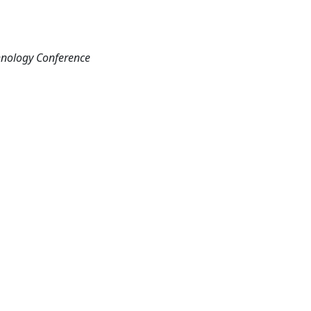
hnology Conference