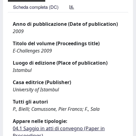
Scheda completa (DC)
Anno di pubblicazione (Date of publication)
2009
Titolo del volume (Proceedings title)
E-Challenges 2009
Luogo di edizione (Place of publication)
Istambul
Casa editrice (Publisher)
University of Istambul
Tutti gli autori
P., Bielli; Camussone, Pier Franco; F., Sala
Appare nelle tipologie:
04.1 Saggio in atti di convegno (Paper in
Proceedings)