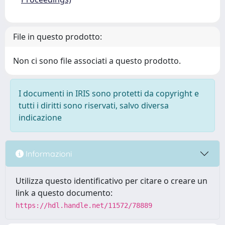
File in questo prodotto:
Non ci sono file associati a questo prodotto.
I documenti in IRIS sono protetti da copyright e
tutti i diritti sono riservati, salvo diversa
indicazione
Informazioni
Utilizza questo identificativo per citare o creare un
link a questo documento:
https://hdl.handle.net/11572/78889