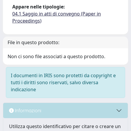
Appare nelle tipologie:
04.1 Saggio in atti di convegno (Paper in
Proceedings)
File in questo prodotto:
Non ci sono file associati a questo prodotto.
I documenti in IRIS sono protetti da copyright e
tutti i diritti sono riservati, salvo diversa
indicazione
Informazioni
Utilizza questo identificativo per citare o creare un