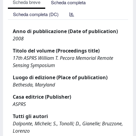
Scheda breve
Scheda completa
Scheda completa (DC)
Anno di pubblicazione (Date of publication)
2008
Titolo del volume (Proceedings title)
17th ASPRS William T. Pecora Memorial Remote
Sensing Symposium
Luogo di edizione (Place of publication)
Bethesda, Maryland
Casa editrice (Publisher)
ASPRS
Tutti gli autori
Dalponte, Michele; S., Tonolli; D., Gianelle; Bruzzone,
Lorenzo