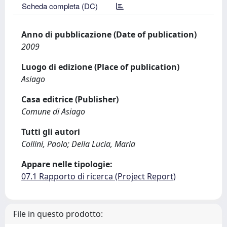
Scheda completa (DC)
Anno di pubblicazione (Date of publication)
2009
Luogo di edizione (Place of publication)
Asiago
Casa editrice (Publisher)
Comune di Asiago
Tutti gli autori
Collini, Paolo; Della Lucia, Maria
Appare nelle tipologie:
07.1 Rapporto di ricerca (Project Report)
File in questo prodotto: