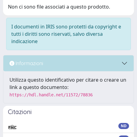
Non ci sono file associati a questo prodotto.
I documenti in IRIS sono protetti da copyright e
tutti i diritti sono riservati, salvo diversa
indicazione
Informazioni
Utilizza questo identificativo per citare o creare un
link a questo documento:
https://hdl.handle.net/11572/78836
Citazioni
ND