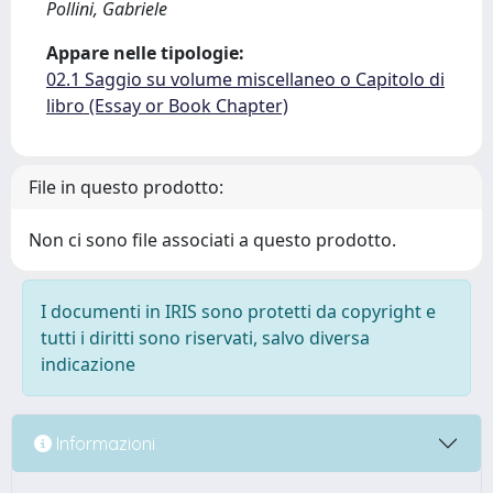
Pollini, Gabriele
Appare nelle tipologie:
02.1 Saggio su volume miscellaneo o Capitolo di
libro (Essay or Book Chapter)
File in questo prodotto:
Non ci sono file associati a questo prodotto.
I documenti in IRIS sono protetti da copyright e
tutti i diritti sono riservati, salvo diversa
indicazione
Informazioni