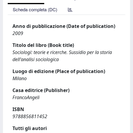
Scheda completa (DC)
Anno di pubblicazione (Date of publication)
2009
Titolo del libro (Book title)
Sociologi: teorie e ricerche. Sussidio per la storia
dell'analisi sociologica
Luogo di edizione (Place of publication)
Milano
Casa editrice (Publisher)
FrancoAngeli
ISBN
9788856811452
Tutti gli autori