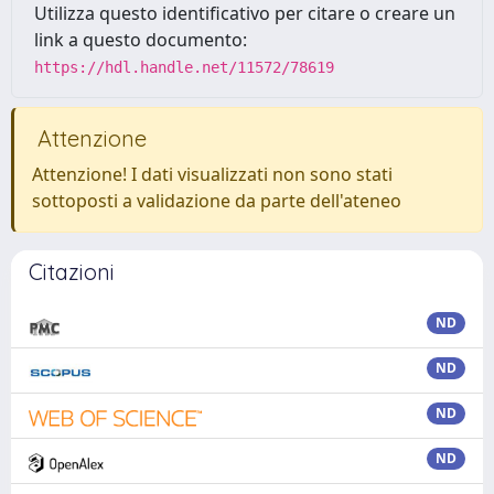
Utilizza questo identificativo per citare o creare un
link a questo documento:
https://hdl.handle.net/11572/78619
Attenzione
Attenzione! I dati visualizzati non sono stati
sottoposti a validazione da parte dell'ateneo
Citazioni
ND
ND
ND
ND