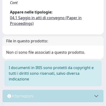
Cont
Appare nelle tipologie:
04.1 Saggio in atti di convegno (Paper in
Proceedings)
File in questo prodotto:
Non ci sono file associati a questo prodotto.
I documenti in IRIS sono protetti da copyright e
tutti i diritti sono riservati, salvo diversa
indicazione
Informazioni