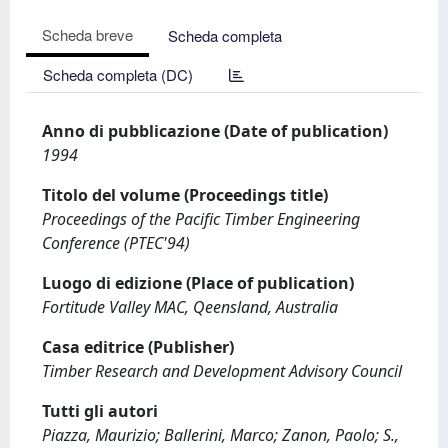
Scheda breve
Scheda completa
Scheda completa (DC)
Anno di pubblicazione (Date of publication)
1994
Titolo del volume (Proceedings title)
Proceedings of the Pacific Timber Engineering
Conference (PTEC'94)
Luogo di edizione (Place of publication)
Fortitude Valley MAC, Qeensland, Australia
Casa editrice (Publisher)
Timber Research and Development Advisory Council
Tutti gli autori
Piazza, Maurizio; Ballerini, Marco; Zanon, Paolo; S.,