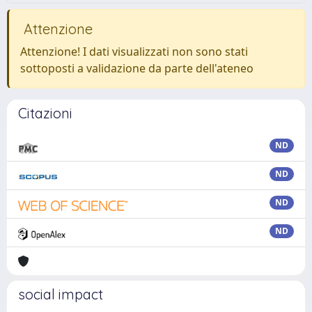
Attenzione
Attenzione! I dati visualizzati non sono stati
sottoposti a validazione da parte dell'ateneo
Citazioni
ND
ND
ND
ND
social impact