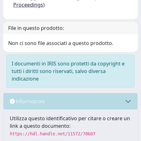
Proceedings)
File in questo prodotto:
Non ci sono file associati a questo prodotto.
I documenti in IRIS sono protetti da copyright e
tutti i diritti sono riservati, salvo diversa
indicazione
Informazioni
Utilizza questo identificativo per citare o creare un
link a questo documento:
https://hdl.handle.net/11572/78607