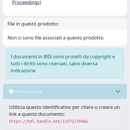
Proceedings)
File in questo prodotto:
Non ci sono file associati a questo prodotto.
I documenti in IRIS sono protetti da copyright e
tutti i diritti sono riservati, salvo diversa
indicazione
Informazioni
Utilizza questo identificativo per citare o creare un
link a questo documento:
https://hdl.handle.net/11572/78466