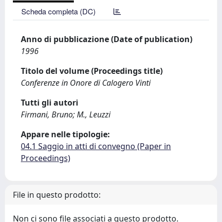
Scheda completa (DC)
Anno di pubblicazione (Date of publication)
1996
Titolo del volume (Proceedings title)
Conferenze in Onore di Calogero Vinti
Tutti gli autori
Firmani, Bruno; M., Leuzzi
Appare nelle tipologie:
04.1 Saggio in atti di convegno (Paper in
Proceedings)
File in questo prodotto:
Non ci sono file associati a questo prodotto.