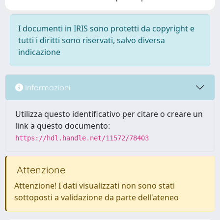
I documenti in IRIS sono protetti da copyright e
tutti i diritti sono riservati, salvo diversa
indicazione
Informazioni
Utilizza questo identificativo per citare o creare un
link a questo documento:
https://hdl.handle.net/11572/78403
Attenzione
Attenzione! I dati visualizzati non sono stati
sottoposti a validazione da parte dell'ateneo