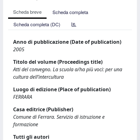
Scheda breve
Scheda completa
Scheda completa (DC)
Anno di pubblicazione (Date of publication)
2005
Titolo del volume (Proceedings title)
Atti del convegno. La scuola a/ha più voci: per una
cultura dell’intercultura
Luogo di edizione (Place of publication)
FERRARA
Casa editrice (Publisher)
Comune di Ferrara. Servizio di istruzione e
formazione
Tutti gli autori