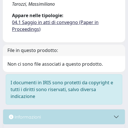
Tarozzi, Massimiliano
Appare nelle tipologie:
04.1 Saggio in atti di convegno (Paper in
Proceedings)
File in questo prodotto:
Non ci sono file associati a questo prodotto.
I documenti in IRIS sono protetti da copyright e
tutti i diritti sono riservati, salvo diversa
indicazione
Informazioni