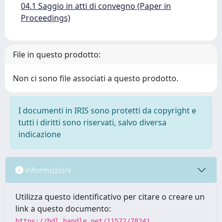
04.1 Saggio in atti di convegno (Paper in
Proceedings)
File in questo prodotto:
Non ci sono file associati a questo prodotto.
I documenti in IRIS sono protetti da copyright e
tutti i diritti sono riservati, salvo diversa
indicazione
Informazioni
Utilizza questo identificativo per citare o creare un
link a questo documento:
https://hdl.handle.net/11572/78241