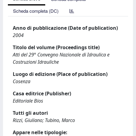
Scheda completa (DC)
Anno di pubblicazione (Date of publication)
2004
Titolo del volume (Proceedings title)
Atti del 29° Convegno Nazionale di Idraulica e
Costruzioni Idrauliche
Luogo di edizione (Place of publication)
Cosenza
Casa editrice (Publisher)
Editoriale Bios
Tutti gli autori
Rizzi, Giuliano; Tubino, Marco
Appare nelle tipologie: