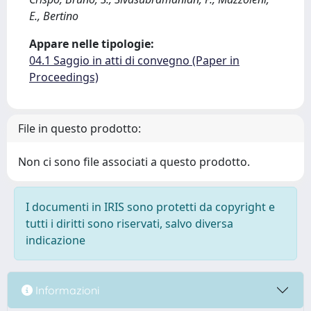
E., Bertino
Appare nelle tipologie:
04.1 Saggio in atti di convegno (Paper in
Proceedings)
File in questo prodotto:
Non ci sono file associati a questo prodotto.
I documenti in IRIS sono protetti da copyright e
tutti i diritti sono riservati, salvo diversa
indicazione
Informazioni