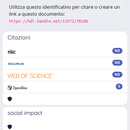
Utilizza questo identificativo per citare o creare un
link a questo documento:
https://hdl.handle.net/11572/78180
Citazioni
ND
ND
ND
0
social impact