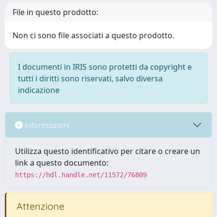
File in questo prodotto:
Non ci sono file associati a questo prodotto.
I documenti in IRIS sono protetti da copyright e
tutti i diritti sono riservati, salvo diversa
indicazione
Informazioni
Utilizza questo identificativo per citare o creare un
link a questo documento:
https://hdl.handle.net/11572/76809
Attenzione