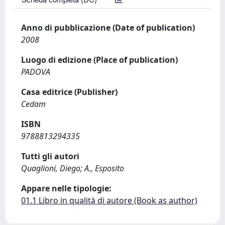
Anno di pubblicazione (Date of publication)
2008
Luogo di edizione (Place of publication)
PADOVA
Casa editrice (Publisher)
Cedam
ISBN
9788813294335
Tutti gli autori
Quaglioni, Diego; A., Esposito
Appare nelle tipologie:
01.1 Libro in qualità di autore (Book as author)