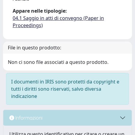
Appare nelle tipologie:
04.1 Saggio in atti di convegno (Paper in
Proceedings)
File in questo prodotto:
Non ci sono file associati a questo prodotto.
I documenti in IRIS sono protetti da copyright e
tutti i diritti sono riservati, salvo diversa
indicazione
Informazioni
Utilizza questo identificativo per citare o creare un