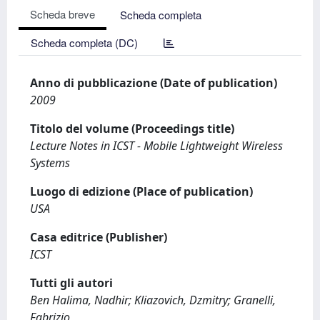
Scheda breve
Scheda completa
Scheda completa (DC)
Anno di pubblicazione (Date of publication)
2009
Titolo del volume (Proceedings title)
Lecture Notes in ICST - Mobile Lightweight Wireless
Systems
Luogo di edizione (Place of publication)
USA
Casa editrice (Publisher)
ICST
Tutti gli autori
Ben Halima, Nadhir; Kliazovich, Dzmitry; Granelli,
Fabrizio