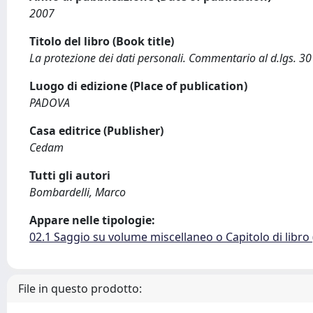
2007
Titolo del libro (Book title)
La protezione dei dati personali. Commentario al d.lgs. 3
Luogo di edizione (Place of publication)
PADOVA
Casa editrice (Publisher)
Cedam
Tutti gli autori
Bombardelli, Marco
Appare nelle tipologie:
02.1 Saggio su volume miscellaneo o Capitolo di libro
File in questo prodotto: