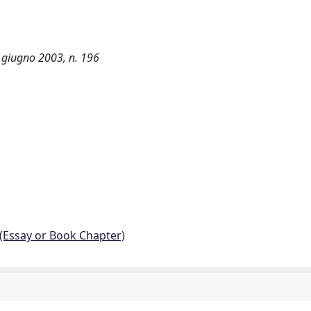
0 giugno 2003, n. 196
 (Essay or Book Chapter)