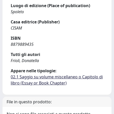
Luogo di edizione (Place of publication)
Spoleto
Casa editrice (Publisher)
CISAM
ISBN
8879889435
Tutti gli autori
Frioli, Donatella
Appare nelle tipologie:
02.1 Saggio su volume miscellaneo o Capitolo di
libro (Essay or Book Chapter)
File in questo prodotto: