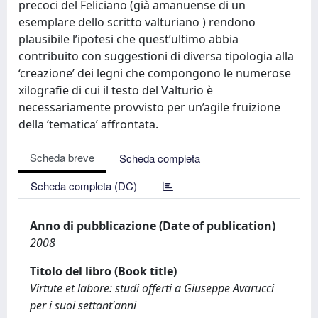
precoci del Feliciano (già amanuense di un
esemplare dello scritto valturiano ) rendono
plausibile l’ipotesi che quest’ultimo abbia
contribuito con suggestioni di diversa tipologia alla
‘creazione’ dei legni che compongono le numerose
xilografie di cui il testo del Valturio è
necessariamente provvisto per un’agile fruizione
della ‘tematica’ affrontata.
Scheda breve
Scheda completa
Scheda completa (DC)
Anno di pubblicazione (Date of publication)
2008
Titolo del libro (Book title)
Virtute et labore: studi offerti a Giuseppe Avarucci
per i suoi settant'anni