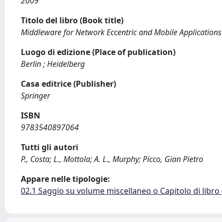
2009
Titolo del libro (Book title)
Middleware for Network Eccentric and Mobile Applications
Luogo di edizione (Place of publication)
Berlin ; Heidelberg
Casa editrice (Publisher)
Springer
ISBN
9783540897064
Tutti gli autori
P., Costa; L., Mottola; A. L., Murphy; Picco, Gian Pietro
Appare nelle tipologie:
02.1 Saggio su volume miscellaneo o Capitolo di libro