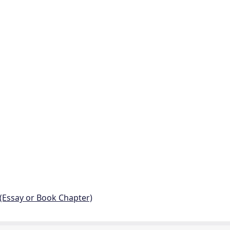
 (Essay or Book Chapter)