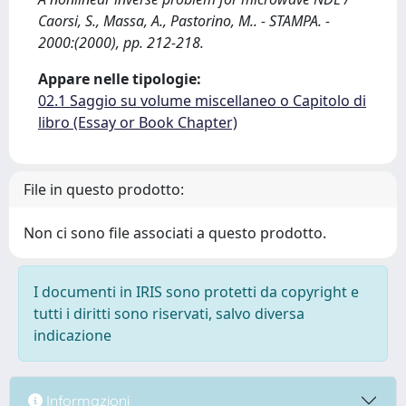
Caorsi, S., Massa, A., Pastorino, M.. - STAMPA. -
2000:(2000), pp. 212-218.
Appare nelle tipologie:
02.1 Saggio su volume miscellaneo o Capitolo di
libro (Essay or Book Chapter)
File in questo prodotto:
Non ci sono file associati a questo prodotto.
I documenti in IRIS sono protetti da copyright e
tutti i diritti sono riservati, salvo diversa
indicazione
Informazioni