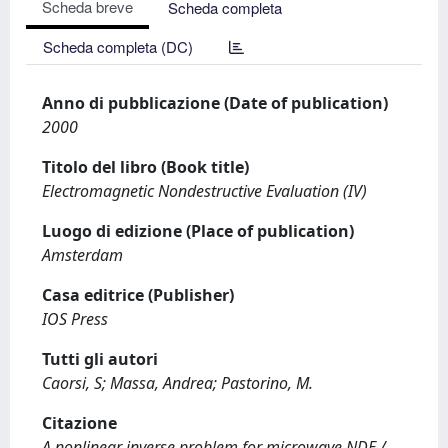
Scheda breve
Scheda completa
Scheda completa (DC)
Anno di pubblicazione (Date of publication)
2000
Titolo del libro (Book title)
Electromagnetic Nondestructive Evaluation (IV)
Luogo di edizione (Place of publication)
Amsterdam
Casa editrice (Publisher)
IOS Press
Tutti gli autori
Caorsi, S; Massa, Andrea; Pastorino, M.
Citazione
A nonlinear inverse problem for microwave NDE /