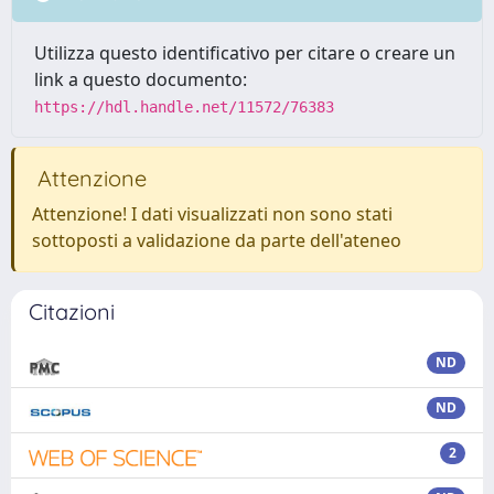
Utilizza questo identificativo per citare o creare un
link a questo documento:
https://hdl.handle.net/11572/76383
Attenzione
Attenzione! I dati visualizzati non sono stati
sottoposti a validazione da parte dell'ateneo
Citazioni
ND
ND
2