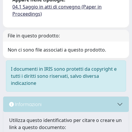
04.1 Saggio in atti di convegno (Paper in
Proceedings)
File in questo prodotto:
Non ci sono file associati a questo prodotto.
I documenti in IRIS sono protetti da copyright e
tutti i diritti sono riservati, salvo diversa
indicazione
Informazioni
Utilizza questo identificativo per citare o creare un
link a questo documento: