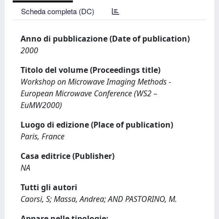
Scheda completa (DC)
Anno di pubblicazione (Date of publication)
2000
Titolo del volume (Proceedings title)
Workshop on Microwave Imaging Methods -
European Microwave Conference (WS2 –
EuMW2000)
Luogo di edizione (Place of publication)
Paris, France
Casa editrice (Publisher)
NA
Tutti gli autori
Caorsi, S; Massa, Andrea; AND PASTORINO, M.
Appare nelle tipologie: