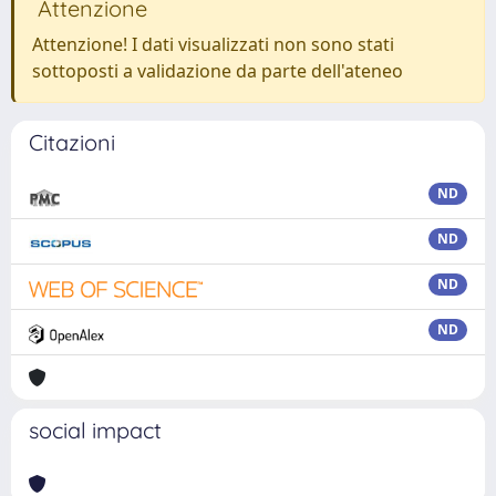
Attenzione
Attenzione! I dati visualizzati non sono stati
sottoposti a validazione da parte dell'ateneo
Citazioni
ND
ND
ND
ND
social impact