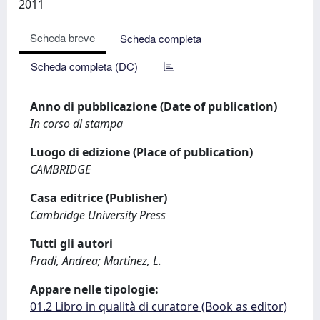
2011
Scheda breve
Scheda completa
Scheda completa (DC)
Anno di pubblicazione (Date of publication)
In corso di stampa
Luogo di edizione (Place of publication)
CAMBRIDGE
Casa editrice (Publisher)
Cambridge University Press
Tutti gli autori
Pradi, Andrea; Martinez, L.
Appare nelle tipologie:
01.2 Libro in qualità di curatore (Book as editor)