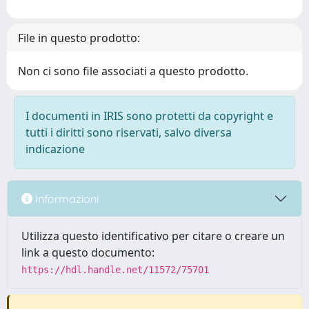
File in questo prodotto:
Non ci sono file associati a questo prodotto.
I documenti in IRIS sono protetti da copyright e
tutti i diritti sono riservati, salvo diversa
indicazione
Informazioni
Utilizza questo identificativo per citare o creare un
link a questo documento:
https://hdl.handle.net/11572/75701