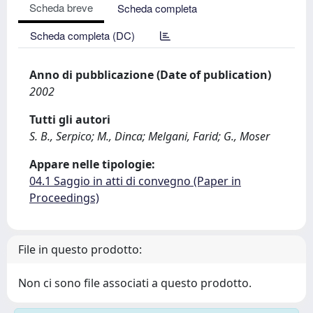
Scheda breve
Scheda completa
Scheda completa (DC)
Anno di pubblicazione (Date of publication)
2002
Tutti gli autori
S. B., Serpico; M., Dinca; Melgani, Farid; G., Moser
Appare nelle tipologie:
04.1 Saggio in atti di convegno (Paper in
Proceedings)
File in questo prodotto:
Non ci sono file associati a questo prodotto.