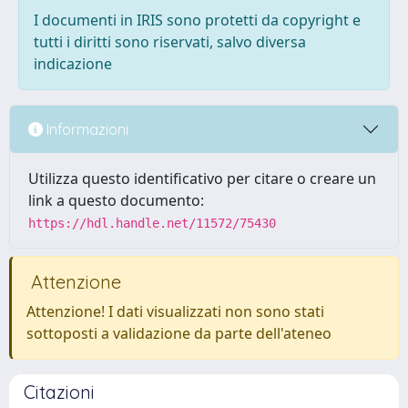
I documenti in IRIS sono protetti da copyright e
tutti i diritti sono riservati, salvo diversa
indicazione
Informazioni
Utilizza questo identificativo per citare o creare un
link a questo documento:
https://hdl.handle.net/11572/75430
Attenzione
Attenzione! I dati visualizzati non sono stati
sottoposti a validazione da parte dell'ateneo
Citazioni