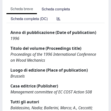
Scheda breve
Scheda completa
Scheda completa (DC)
Anno di pubblicazione (Date of publication)
1996
Titolo del volume (Proceedings title)
Proceedings of the 1996 International Conference
on Wood Mechanics
Luogo di edizione (Place of publication)
Brussels
Casa editrice (Publisher)
Management committee of EC COST Action 508
Tutti gli autori
Baldassino, Nadia; Ballerini, Marco; A., Ceccotti;