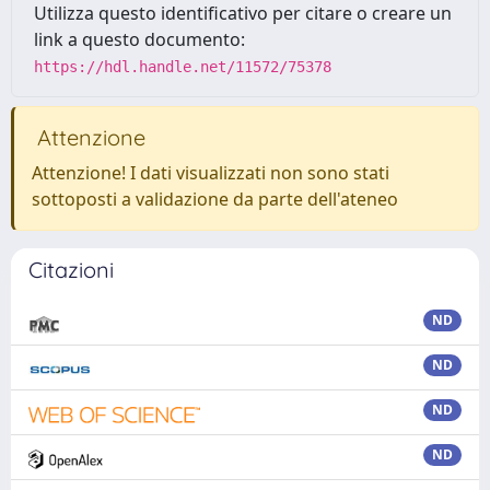
Utilizza questo identificativo per citare o creare un
link a questo documento:
https://hdl.handle.net/11572/75378
Attenzione
Attenzione! I dati visualizzati non sono stati
sottoposti a validazione da parte dell'ateneo
Citazioni
ND
ND
ND
ND