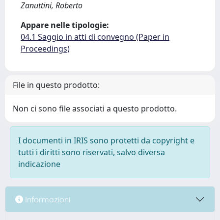
Zanuttini, Roberto
Appare nelle tipologie:
04.1 Saggio in atti di convegno (Paper in
Proceedings)
File in questo prodotto:
Non ci sono file associati a questo prodotto.
I documenti in IRIS sono protetti da copyright e
tutti i diritti sono riservati, salvo diversa
indicazione
Informazioni