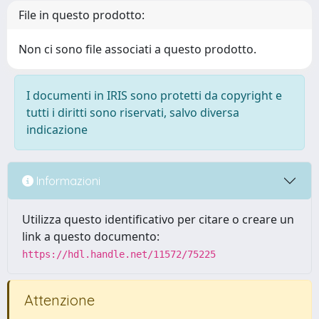
File in questo prodotto:
Non ci sono file associati a questo prodotto.
I documenti in IRIS sono protetti da copyright e
tutti i diritti sono riservati, salvo diversa
indicazione
Informazioni
Utilizza questo identificativo per citare o creare un
link a questo documento:
https://hdl.handle.net/11572/75225
Attenzione