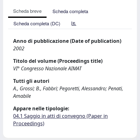
Scheda breve
Scheda completa
Scheda completa (DC)
Anno di pubblicazione (Date of publication)
2002
Titolo del volume (Proceedings title)
VI° Congresso Nazionale AIMAT
Tutti gli autori
A., Grossi; B., Fabbri; Pegoretti, Alessandro; Penati,
Amabile
Appare nelle tipologie:
04.1 Saggio in atti di convegno (Paper in
Proceedings)